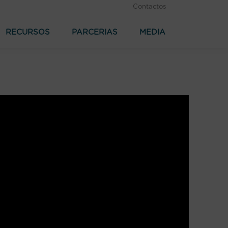
Contactos
RECURSOS
PARCERIAS
MEDIA