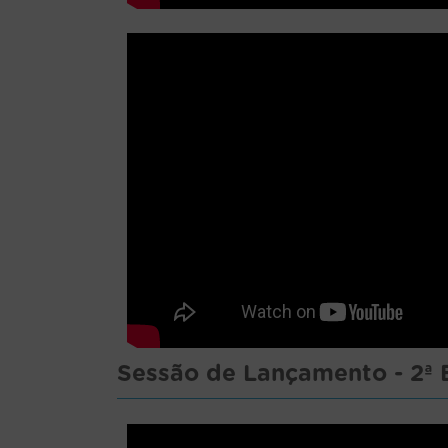
Sessão de Lançamento - 2ª 