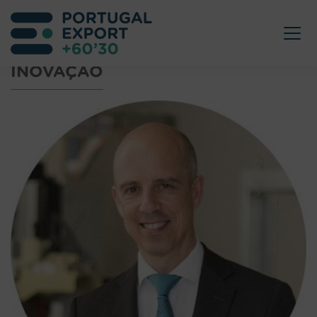
INOVAÇÃO