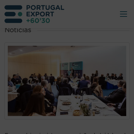
Noticias