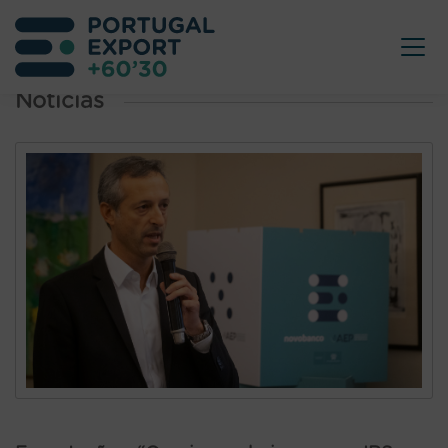
Noticias